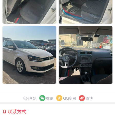
分享到
微信
QQ空间
微博
联系方式