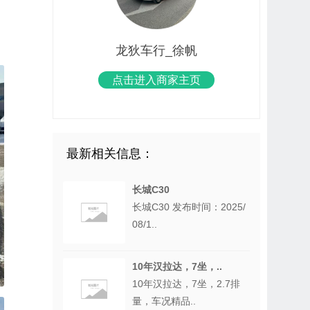
龙狄车行_徐帆
点击进入商家主页
最新相关信息：
长城C30
长城C30 发布时间：2025/
08/1..
10年汉拉达，7坐，..
10年汉拉达，7坐，2.7排
量，车况精品..