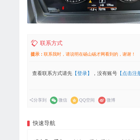
联系方式
提示：
联系我时，请说明在砀山砀才网看到的，谢谢！
查看联系方式请先
【登录】
，没有账号
【点击注
分享到
微信
QQ空间
微博
快速导航