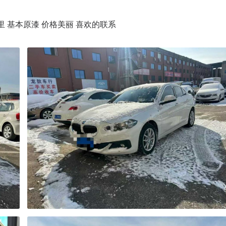
万多公里 基本原漆 价格美丽 喜欢的联系