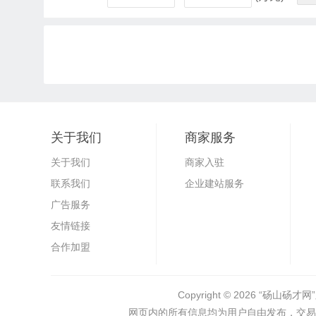
关于我们
商家服务
关于我们
商家入驻
联系我们
企业建站服务
广告服务
友情链接
合作加盟
Copyright © 2026
“砀山砀才网”
网页内的所有信息均为用户自由发布，交易