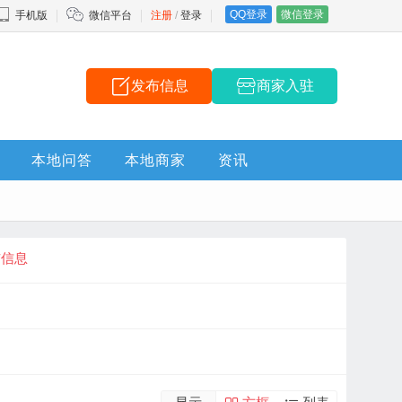
QQ登录
微信登录
手机版
微信平台
注册
/
登录
发布信息
商家入驻
本地问答
本地商家
资讯
布信息