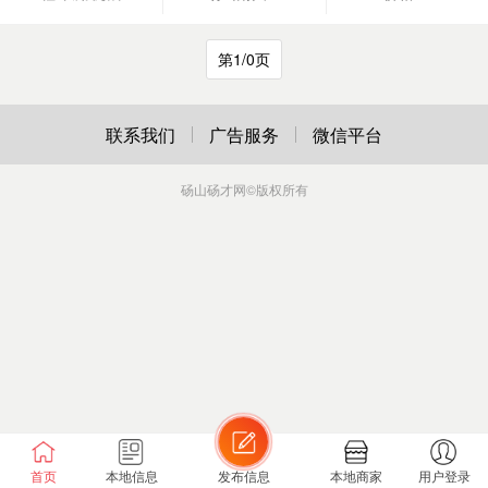
第1/0页
联系我们
广告服务
微信平台
砀山砀才网
©版权所有
首页
本地信息
发布信息
本地商家
用户登录